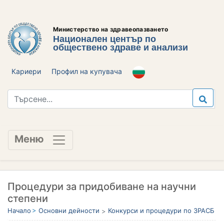
Министерство на здравеопазването
Национален център по
обществено здраве и анализи
Кариери
Профил на купувача
Меню
Процедури за придобиване на научни
степени
Начало
Основни дейности
Конкурси и процедури по ЗРАСБ