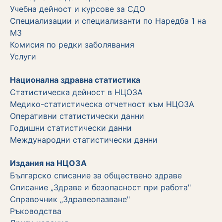
Учебна дейност и курсове за СДО
Специализации и специализанти по Наредба 1 на
МЗ
Комисия по редки заболявания
Услуги
Национална здравна статистика
Статистическа дейност в НЦОЗА
Медико-статистическа отчетност към НЦОЗА
Оперативни статистически данни
Годишни статистически данни
Международни статистически данни
Издания на НЦОЗА
Българско списание за обществено здраве
Списание „Здраве и безопасност при работа"
Справочник „Здравеопазване"
Ръководства