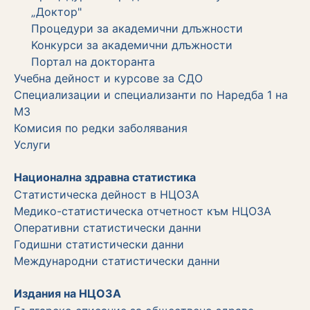
„Доктор"
Процедури за академични длъжности
Koнкурси за академични длъжности
Портал на докторанта
Учебна дейност и курсове за СДО
Специализации и специализанти по Наредба 1 на
МЗ
Комисия по редки заболявания
Услуги
Национална здравна статистика
Статистическа дейност в НЦОЗА
Медико-статистическа отчетност към НЦОЗА
Оперативни статистически данни
Годишни статистически данни
Международни статистически данни
Издания на НЦОЗА