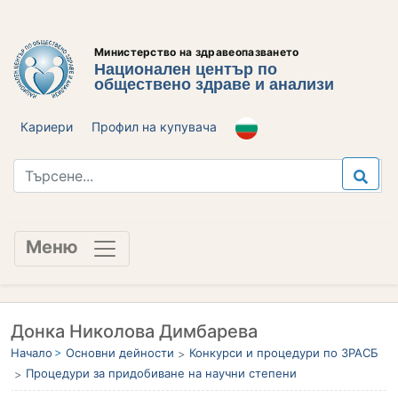
Министерство на здравеопазването
Национален център по
обществено здраве и анализи
Кариери
Профил на купувача
Меню
Донка Николова Димбарева
Начало
Основни дейности
Конкурси и процедури по ЗРАСБ
Процедури за придобиване на научни степени