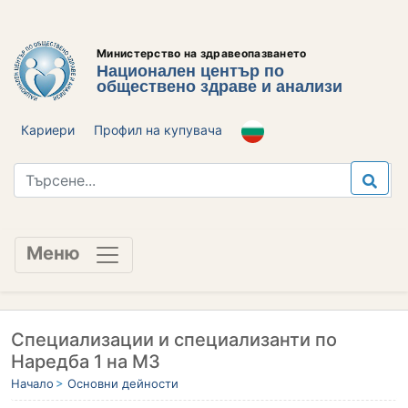
Министерство на здравеопазването
Национален център по
обществено здраве и анализи
Кариери
Профил на купувача
Меню
Специализации и специализанти по
Наредба 1 на МЗ
Начало
Основни дейности