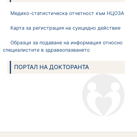
Медико-статистическа отчетност към НЦОЗА
Карта за регистрация на суицидно действие
Образци за подаване на информация относно
специалистите в здравеопазването
ПОРТАЛ НА ДОКТОРАНТА