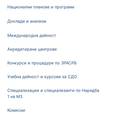
Национални планове и програми
Доклади и анализи
Международна дейност
Акредитирани центрове
Конкурси и процедури по ЗРАСРБ
Учебна дейност и курсове за СДО
Специализации и специализанти по Наредба
1 на МЗ
Koмисии