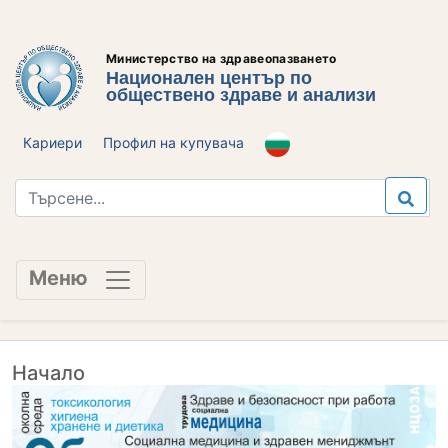
Министерство на здравеопазването
Национален център по
обществено здраве и анализи
Кариери
Профил на купувача
Меню
Начало