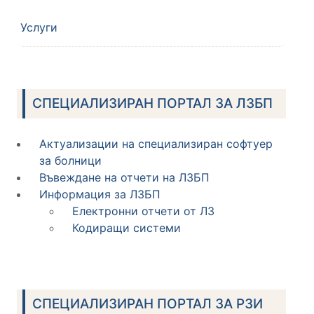
Услуги
СПЕЦИАЛИЗИРАН ПОРТАЛ ЗА ЛЗБП
Актуализации на специализиран софтуер
за болници
Въвеждане на отчети на ЛЗБП
Информация за ЛЗБП
Електронни отчети от ЛЗ
Кодиращи системи
СПЕЦИАЛИЗИРАН ПОРТАЛ ЗА РЗИ