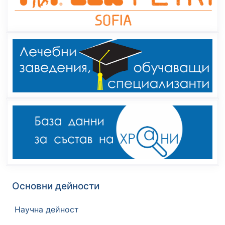
Основни дейности
Научна дейност