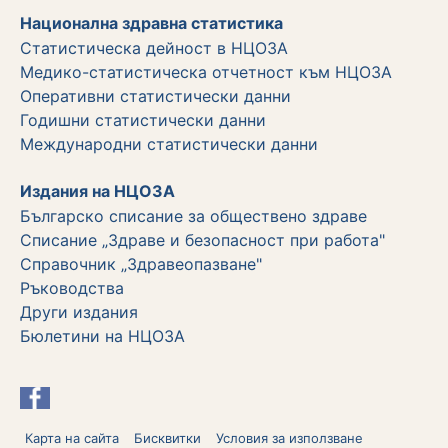
Национална здравна статистика
Статистическа дейност в НЦОЗА
Медико-статистическа отчетност към НЦОЗА
Оперативни статистически данни
Годишни статистически данни
Международни статистически данни
Издания на НЦОЗА
Българско списание за обществено здраве
Списание „Здраве и безопасност при работа"
Справочник „Здравеопазване"
Ръководства
Други издания
Бюлетини на НЦОЗА
Карта на сайта
Бисквитки
Условия за използване