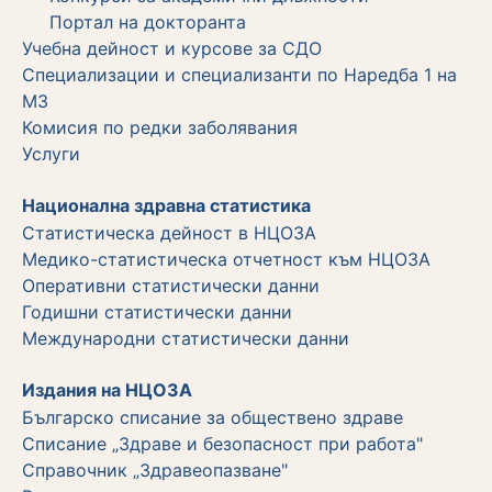
Портал на докторанта
Учебна дейност и курсове за СДО
Специализации и специализанти по Наредба 1 на
МЗ
Комисия по редки заболявания
Услуги
Национална здравна статистика
Статистическа дейност в НЦОЗА
Медико-статистическа отчетност към НЦОЗА
Оперативни статистически данни
Годишни статистически данни
Международни статистически данни
Издания на НЦОЗА
Българско списание за обществено здраве
Списание „Здраве и безопасност при работа"
Справочник „Здравеопазване"