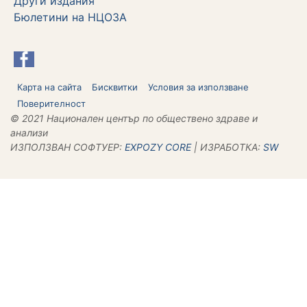
Други издания
Бюлетини на НЦОЗА
Карта на сайта
Бисквитки
Условия за използване
Поверителност
© 2021 Национален център по обществено здраве и
анализи
ИЗПОЛЗВАН СОФТУЕР:
ЕХPOZY CORE
| ИЗРАБОТКА:
SW