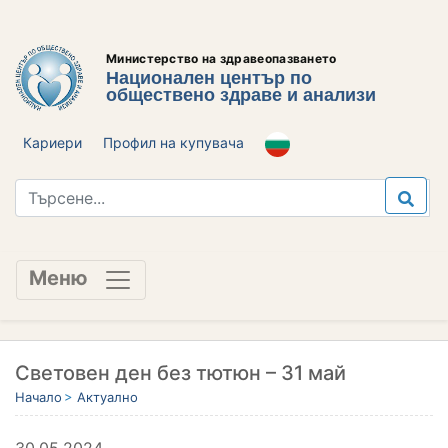
Министерство на здравеопазването
Национален център по
обществено здраве и анализи
Кариери
Профил на купувача
Меню
Световен ден без тютюн – 31 май
Начало
Актуално
30.05.2024