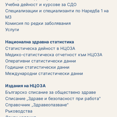
Учебна дейност и курсове за СДО
Специализации и специализанти по Наредба 1 на
МЗ
Комисия по редки заболявания
Услуги
Национална здравна статистика
Статистическа дейност в НЦОЗА
Медико-статистическа отчетност към НЦОЗА
Оперативни статистически данни
Годишни статистически данни
Международни статистически данни
Издания на НЦОЗА
Българско списание за обществено здраве
Списание „Здраве и безопасност при работа"
Справочник „Здравеопазване"
Ръководства