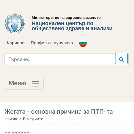
Министерство на здравеопазването
Национален център по
обществено здраве и анализи
Кариери
Профил на купувача
Меню
Жегата - основна причина за ПТП-та
Начало
В медиите
06.07.2023