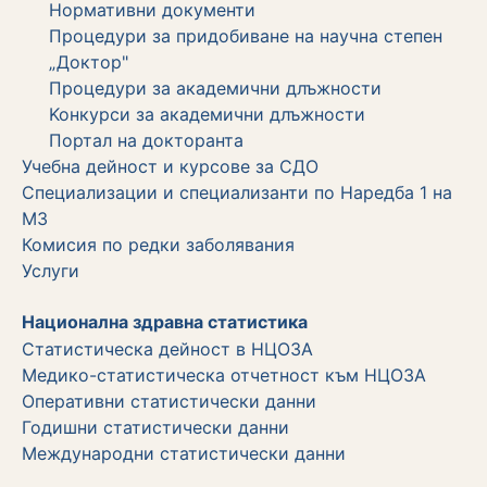
Нормативни документи
Процедури за придобиване на научна степен
„Доктор"
Процедури за академични длъжности
Koнкурси за академични длъжности
Портал на докторанта
Учебна дейност и курсове за СДО
Специализации и специализанти по Наредба 1 на
МЗ
Комисия по редки заболявания
Услуги
Национална здравна статистика
Статистическа дейност в НЦОЗА
Медико-статистическа отчетност към НЦОЗА
Оперативни статистически данни
Годишни статистически данни
Международни статистически данни