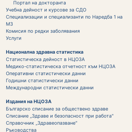
Портал на докторанта
Учебна дейност и курсове за СДО
Специализации и специализанти по Наредба 1 на
МЗ
Комисия по редки заболявания
Услуги
Национална здравна статистика
Статистическа дейност в НЦОЗА
Медико-статистическа отчетност към НЦОЗА
Оперативни статистически данни
Годишни статистически данни
Международни статистически данни
Издания на НЦОЗА
Българско списание за обществено здраве
Списание „Здраве и безопасност при работа"
Справочник „Здравеопазване"
Ръководства