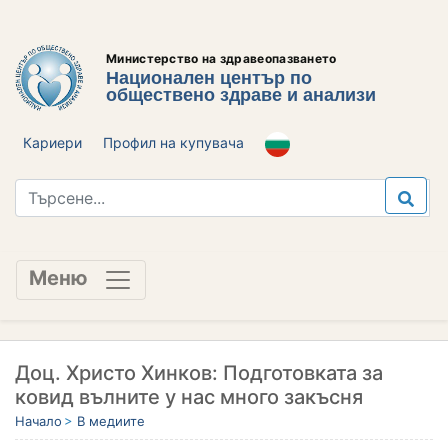
Министерство на здравеопазването
Национален център по
обществено здраве и анализи
Кариери
Профил на купувача
Меню
Доц. Христо Хинков: Подготовката за
ковид вълните у нас много закъсня
Начало
В медиите