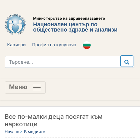
Министерство на здравеопазването
Национален център по
обществено здраве и анализи
Кариери
Профил на купувача
Меню
Все по-малки деца посягат към
наркотици
Начало
В медиите