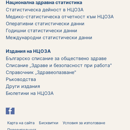
Национална здравна статистика
Статистическа дейност в НЦОЗА
Медико-статистическа отчетност към НЦОЗА
Оперативни статистически данни
Годишни статистически данни
Международни статистически данни
Издания на НЦОЗА
Българско списание за обществено здраве
Списание „Здраве и безопасност при работа"
Справочник „Здравеопазване"
Ръководства
Други издания
Бюлетини на НЦОЗА
Карта на сайта
Бисквитки
Условия за използване
Поверителност