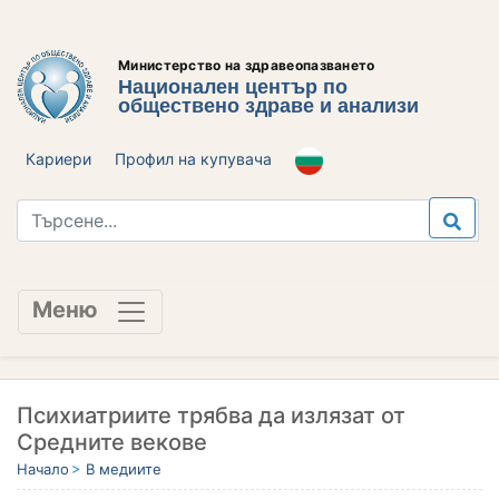
Министерство на здравеопазването
Национален център по
обществено здраве и анализи
Кариери
Профил на купувача
Меню
Психиатриите трябва да излязат от
Средните векове
Начало
В медиите