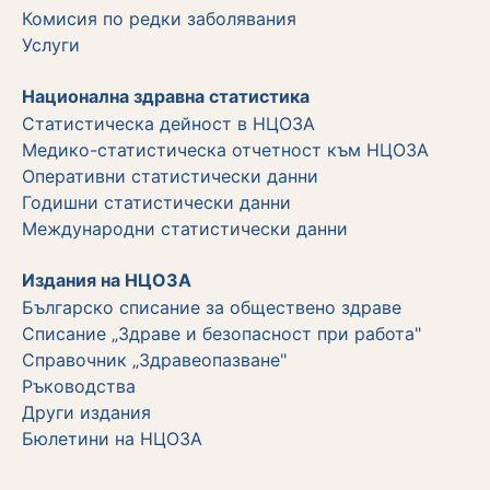
Комисия по редки заболявания
Услуги
Национална здравна статистика
Статистическа дейност в НЦОЗА
Медико-статистическа отчетност към НЦОЗА
Оперативни статистически данни
Годишни статистически данни
Международни статистически данни
Издания на НЦОЗА
Българско списание за обществено здраве
Списание „Здраве и безопасност при работа"
Справочник „Здравеопазване"
Ръководства
Други издания
Бюлетини на НЦОЗА