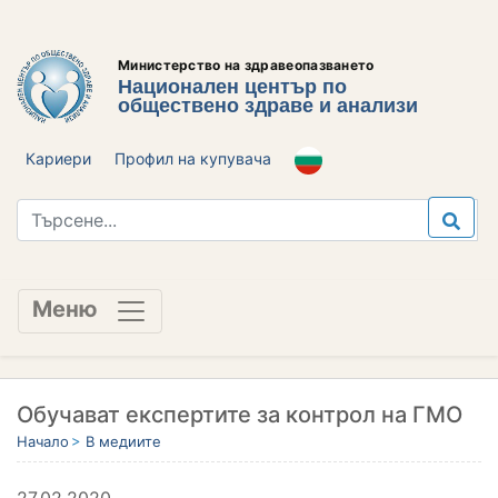
Министерство на здравеопазването
Национален център по
обществено здраве и анализи
Кариери
Профил на купувача
Меню
Обучават експертите за контрол на ГМО
Начало
В медиите
27.02.2020