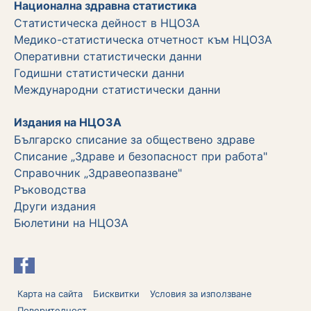
Национална здравна статистика
Статистическа дейност в НЦОЗА
Медико-статистическа отчетност към НЦОЗА
Оперативни статистически данни
Годишни статистически данни
Международни статистически данни
Издания на НЦОЗА
Българско списание за обществено здраве
Списание „Здраве и безопасност при работа"
Справочник „Здравеопазване"
Ръководства
Други издания
Бюлетини на НЦОЗА
Карта на сайта
Бисквитки
Условия за използване
Поверителност