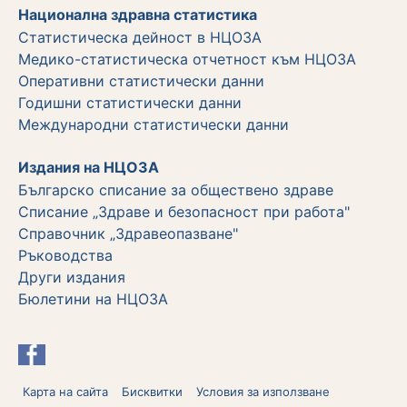
Национална здравна статистика
Статистическа дейност в НЦОЗА
Медико-статистическа отчетност към НЦОЗА
Оперативни статистически данни
Годишни статистически данни
Международни статистически данни
Издания на НЦОЗА
Българско списание за обществено здраве
Списание „Здраве и безопасност при работа"
Справочник „Здравеопазване"
Ръководства
Други издания
Бюлетини на НЦОЗА
Карта на сайта
Бисквитки
Условия за използване