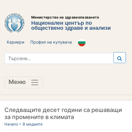
Министерство на здравеопазването
Национален център по
обществено здраве и анализи
Кариери
Профил на купувача
Меню
Следващите десет години са решаващи
за промените в климата
Начало
В медиите