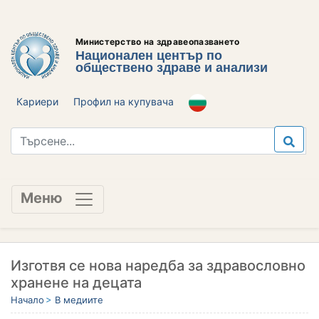
Министерство на здравеопазването
Национален център по
обществено здраве и анализи
Кариери
Профил на купувача
Меню
Изготвя се нова наредба за здравословно
хранене на децата
Начало
В медиите