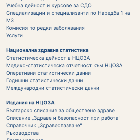
Учебна дейност и курсове за СДО
Специализации и специализанти по Наредба 1 на
МЗ
Комисия по редки заболявания
Услуги
Национална здравна статистика
Статистическа дейност в НЦОЗА
Медико-статистическа отчетност към НЦОЗА
Оперативни статистически данни
Годишни статистически данни
Международни статистически данни
Издания на НЦОЗА
Българско списание за обществено здраве
Списание „Здраве и безопасност при работа"
Справочник „Здравеопазване"
Ръководства