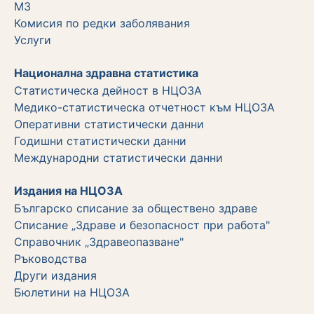
МЗ
Комисия по редки заболявания
Услуги
Национална здравна статистика
Статистическа дейност в НЦОЗА
Медико-статистическа отчетност към НЦОЗА
Оперативни статистически данни
Годишни статистически данни
Международни статистически данни
Издания на НЦОЗА
Българско списание за обществено здраве
Списание „Здраве и безопасност при работа"
Справочник „Здравеопазване"
Ръководства
Други издания
Бюлетини на НЦОЗА