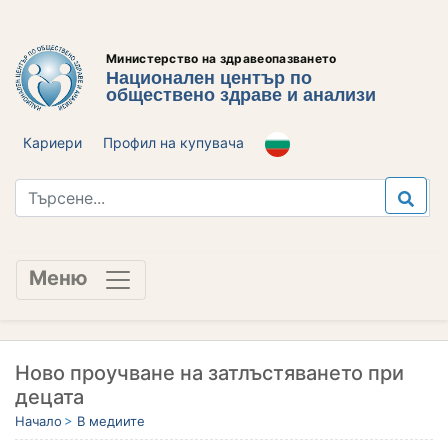
Министерство на здравеопазването
Национален център по
обществено здраве и анализи
Кариери
Профил на купувача
Меню
Ново проучване на затлъстяването при
децата
Начало
В медиите