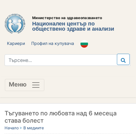
Министерство на здравеопазването
Национален център по
обществено здраве и анализи
Кариери
Профил на купувача
Меню
Тъгуването по любовта над 6 месеца
става болест
Начало
В медиите