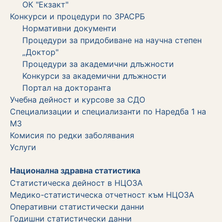
ОК "Екзакт"
Конкурси и процедури по ЗРАСРБ
Нормативни документи
Процедури за придобиване на научна степен
„Доктор"
Процедури за академични длъжности
Koнкурси за академични длъжности
Портал на докторанта
Учебна дейност и курсове за СДО
Специализации и специализанти по Наредба 1 на
МЗ
Комисия по редки заболявания
Услуги
Национална здравна статистика
Статистическа дейност в НЦОЗА
Медико-статистическа отчетност към НЦОЗА
Оперативни статистически данни
Годишни статистически данни