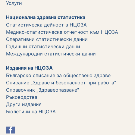
Услуги
Национална здравна статистика
Статистическа дейност в НЦОЗА
Медико-статистическа отчетност към НЦОЗА
Оперативни статистически данни
Годишни статистически данни
Международни статистически данни
Издания на НЦОЗА
Българско списание за обществено здраве
Списание „Здраве и безопасност при работа"
Справочник „Здравеопазване"
Ръководства
Други издания
Бюлетини на НЦОЗА