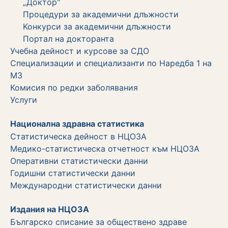
„Доктор"
Процедури за академични длъжности
Koнкурси за академични длъжности
Портал на докторанта
Учебна дейност и курсове за СДО
Специализации и специализанти по Наредба 1 на
МЗ
Комисия по редки заболявания
Услуги
Национална здравна статистика
Статистическа дейност в НЦОЗА
Медико-статистическа отчетност към НЦОЗА
Оперативни статистически данни
Годишни статистически данни
Международни статистически данни
Издания на НЦОЗА
Българско списание за обществено здраве