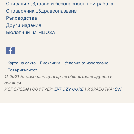
Списание „Здраве и безопасност при работа"
Справочник „Здравеопазване"
Ръководства
Други издания
Бюлетини на НЦОЗА
Карта на сайта
Бисквитки
Условия за използване
Поверителност
© 2021 Национален център по обществено здраве и
анализи
ИЗПОЛЗВАН СОФТУЕР:
ЕХPOZY CORE
| ИЗРАБОТКА:
SW