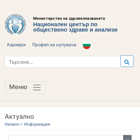
Министерство на здравеопазването
Национален център по
обществено здраве и анализи
Кариери
Профил на купувача
Меню
Актуално
Начало
Информация