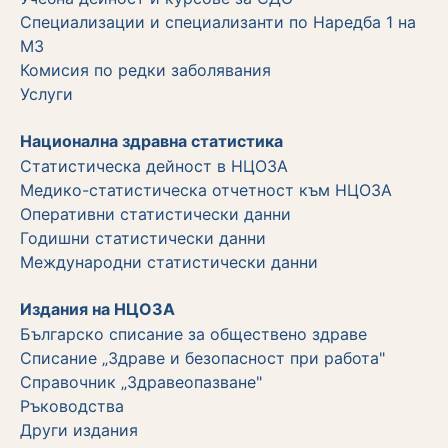
Специализации и специализанти по Наредба 1 на
МЗ
Комисия по редки заболявания
Услуги
Национална здравна статистика
Статистическа дейност в НЦОЗА
Медико-статистическа отчетност към НЦОЗА
Оперативни статистически данни
Годишни статистически данни
Международни статистически данни
Издания на НЦОЗА
Българско списание за обществено здраве
Списание „Здраве и безопасност при работа"
Справочник „Здравеопазване"
Ръководства
Други издания