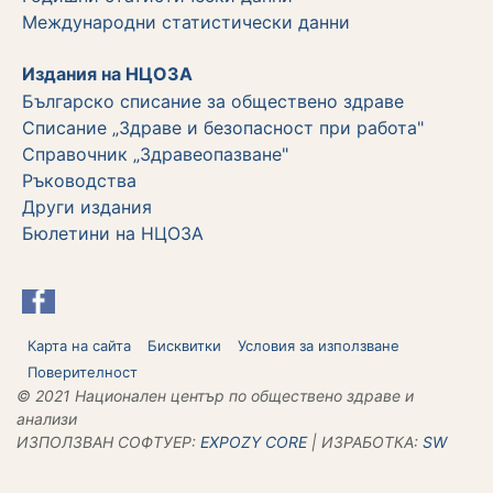
Международни статистически данни
Издания на НЦОЗА
Българско списание за обществено здраве
Списание „Здраве и безопасност при работа"
Справочник „Здравеопазване"
Ръководства
Други издания
Бюлетини на НЦОЗА
Карта на сайта
Бисквитки
Условия за използване
Поверителност
© 2021 Национален център по обществено здраве и
анализи
ИЗПОЛЗВАН СОФТУЕР:
ЕХPOZY CORE
| ИЗРАБОТКА:
SW