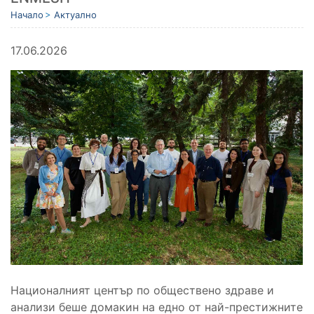
Начало
Актуално
17.06.2026
Националният център по обществено здраве и
анализи беше домакин на едно от най-престижните