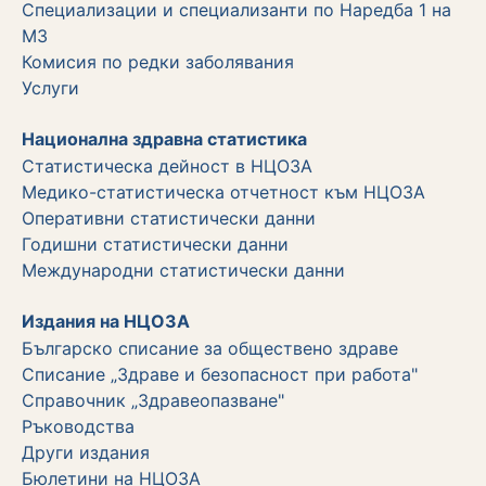
Специализации и специализанти по Наредба 1 на
МЗ
Комисия по редки заболявания
Услуги
Национална здравна статистика
Статистическа дейност в НЦОЗА
Медико-статистическа отчетност към НЦОЗА
Оперативни статистически данни
Годишни статистически данни
Международни статистически данни
Издания на НЦОЗА
Българско списание за обществено здраве
Списание „Здраве и безопасност при работа"
Справочник „Здравеопазване"
Ръководства
Други издания
Бюлетини на НЦОЗА