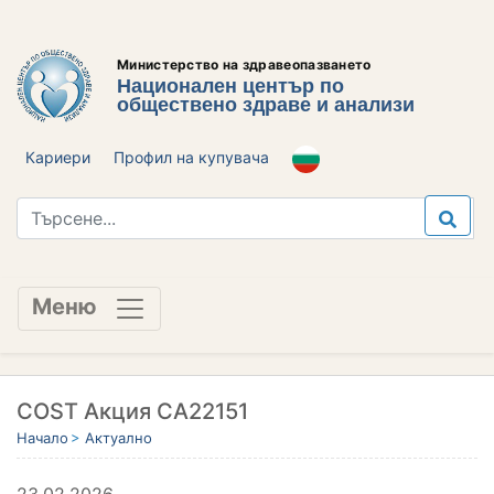
Министерство на здравеопазването
Национален център по
обществено здраве и анализи
Кариери
Профил на купувача
Меню
COST Акция CA22151
Начало
Актуално
23.02.2026