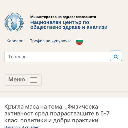
Министерство на здравеопазването
Национален център по
обществено здраве и анализи
Кариери
Профил на купувача
Меню
Кръгла маса на тема: „Физическа
активност сред подрастващите в 5-7
клас: политики и добри практики"
Начало
Актуално