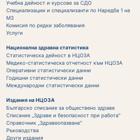
Учебна дейност и курсове за СДО
Специализации и специализанти по Наредба 1 на
МЗ
Комисия по редки заболявания
Услуги
Национална здравна статистика
Статистическа дейност в НЦОЗА
Медико-статистическа отчетност към НЦОЗА
Оперативни статистически данни
Годишни статистически данни
Международни статистически данни
Издания на НЦОЗА
Българско списание за обществено здраве
Списание „Здраве и безопасност при работа"
Справочник „Здравеопазване"
Ръководства
Други издания