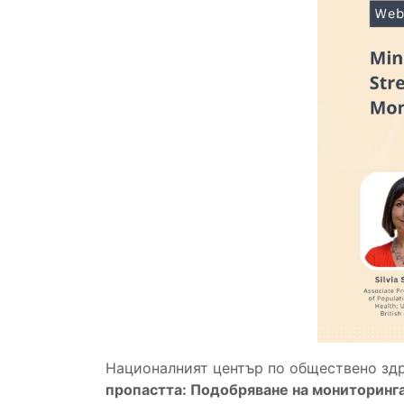
Националният център по обществено здр
пропастта: Подобряване на мониторинга 