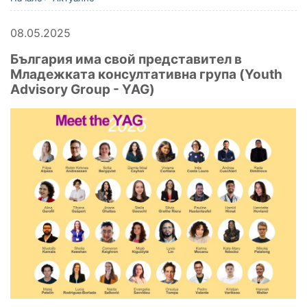
08.05.2025
България има свой представител в
Младежката консултативна група (
Youth
Advisory Group -
YAG)