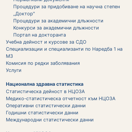
Процедури за придобиване на научна степен
„Доктор"
Процедури за академични длъжности
Koнкурси за академични длъжности
Портал на докторанта
Учебна дейност и курсове за СДО
Специализации и специализанти по Наредба 1 на
МЗ
Комисия по редки заболявания
Услуги
Национална здравна статистика
Статистическа дейност в НЦОЗА
Медико-статистическа отчетност към НЦОЗА
Оперативни статистически данни
Годишни статистически данни
Международни статистически данни