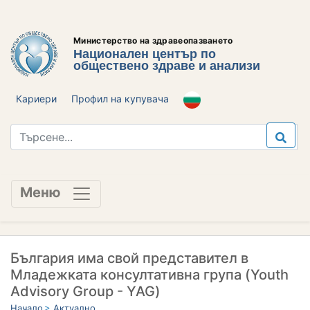
Министерство на здравеопазването
Национален център по
обществено здраве и анализи
Кариери
Профил на купувача
Меню
България има свой представител в
Младежката консултативна група (Youth
Advisory Group - YAG)
Начало
Актуално