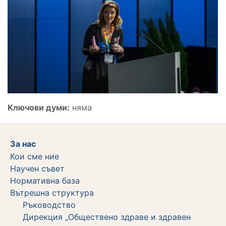
Ключови думи:
няма
За нас
Кои сме ние
Научен съвет
Нормативна база
Вътрешна структура
Ръководство
Дирекция „Обществено здраве и здравен