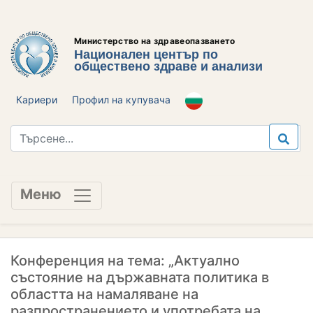
Министерство на здравеопазването
Национален център по
обществено здраве и анализи
Кариери
Профил на купувача
Меню
Конференция на тема: „Актуално
състояние на държавната политика в
областта на намаляване на
разпространението и употребата на