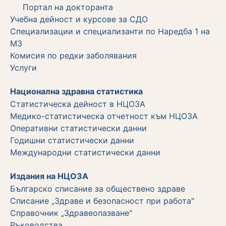
Портал на докторанта
Учебна дейност и курсове за СДО
Специализации и специализанти по Наредба 1 на
МЗ
Комисия по редки заболявания
Услуги
Национална здравна статистика
Статистическа дейност в НЦОЗА
Медико-статистическа отчетност към НЦОЗА
Оперативни статистически данни
Годишни статистически данни
Международни статистически данни
Издания на НЦОЗА
Българско списание за обществено здраве
Списание „Здраве и безопасност при работа"
Справочник „Здравеопазване"
Ръководства