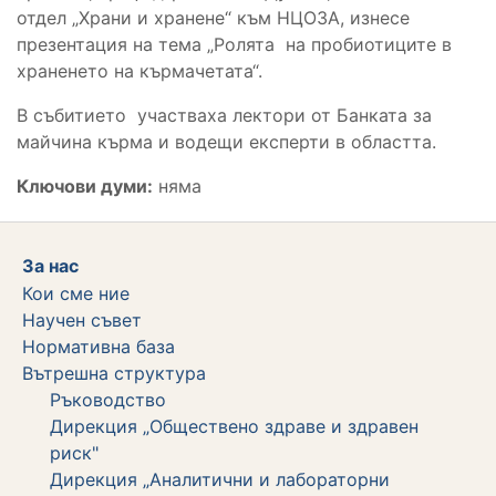
отдел „Храни и хранене“ към НЦОЗА, изнесе
презентация на тема „Ролята на пробиотиците в
храненето на кърмачетата“.
В събитието участваха лектори от Банката за
майчина кърма и водещи експерти в областта.
Ключови думи:
няма
За нас
Кои сме ние
Научен съвет
Нормативна база
Вътрешна структура
Ръководство
Дирекция „Обществено здраве и здравен
риск"
Дирекция „Аналитични и лабораторни