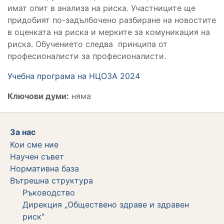
имат опит в анализа на риска. Участниците ще
придобият по-задълбочено разбиране на новостите
в оценката на риска и мерките за комуникация на
риска. Обучението следва принципа от
професионалисти за професионалисти.
Учебна програма на НЦОЗА 2024
Ключови думи:
няма
За нас
Кои сме ние
Научен съвет
Нормативна база
Вътрешна структура
Ръководство
Дирекция „Обществено здраве и здравен
риск"