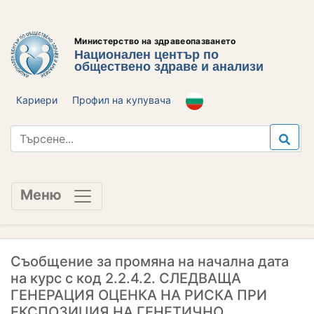
Министерство на здравеопазването
Национален център по
обществено здраве и анализи
Кариери
Профил на купувача
Меню
Съобщение за промяна на начална дата
на курс с код 2.2.4.2. СЛЕДВАЩА
ГЕНЕРАЦИЯ ОЦЕНКА НА РИСКА ПРИ
ЕКСПОЗИЦИЯ НА ГЕНЕТИЧНО