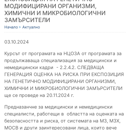
МОДИФИЦИРАНИ ОРГАНИЗМИ,
ХИМИЧНИ И МИКРОБИОЛОГИЧНИ
ЗАМЪРСИТЕЛИ
Начало
Актуално
03.10.2024
Курсът от програмата на НЦОЗА от програмата за
продължаваща специализация за медицински и
немедицински кадри - 2.2.4.2. СЛЕДВАЩА
ГЕНЕРАЦИЯ ОЦЕНКА НА РИСКА ПРИ ЕКСПОЗИЦИЯ
НА ГЕНЕТИЧНО МОДИФИЦИРАНИ ОРГАНИЗМИ,
ХИМИЧНИ И МИКРОБИОЛОГИЧНИ ЗАМЪРСИТЕЛИ
ще се проведе на 20.11.2024 г.
Предназанчне за медицински и немедицински
специалисти, работещи в областта на оценката на
безопасността и риска, от системата на МЗ, МЗХ,
МОСВ и други заинтересовани лица, които вече