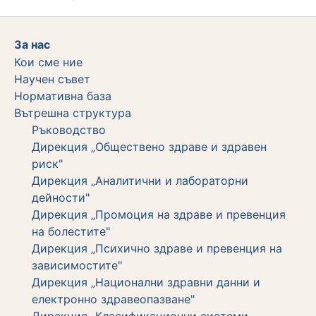
За нас
Кои сме ние
Научен съвет
Нормативна база
Вътрешна структура
Ръководство
Дирекция „Обществено здраве и здравен
риск"
Дирекция „Аналитични и лабораторни
дейности"
Дирекция „Промоция на здраве и превенция
на болестите"
Дирекция „Психично здраве и превенция на
зависимостите"
Дирекция „Национални здравни данни и
електронно здравеопазване"