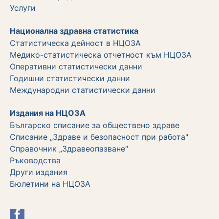
Услуги
Национална здравна статистика
Статистическа дейност в НЦОЗА
Медико-статистическа отчетност към НЦОЗА
Оперативни статистически данни
Годишни статистически данни
Международни статистически данни
Издания на НЦОЗА
Българско списание за обществено здраве
Списание „Здраве и безопасност при работа"
Справочник „Здравеопазване"
Ръководства
Други издания
Бюлетини на НЦОЗА