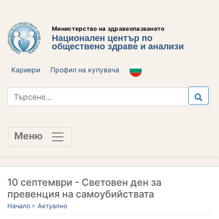
Министерство на здравеопазването
Национален център по
обществено здраве и анализи
Кариери
Профил на купувача
Меню
10 септември - Световен ден за
превенция на самоубийствата
Начало
Актуално