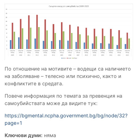
По отношение на мотивите – водещи са наличието
на заболяване – телесно или психично, както и
конфликтите в средата.
Повече информация по темата за превенция на
самоубийствата може да видите тук:
https://bgmental.ncpha.government.bg/bg/node/32?
page=1
Ключови думи:
няма