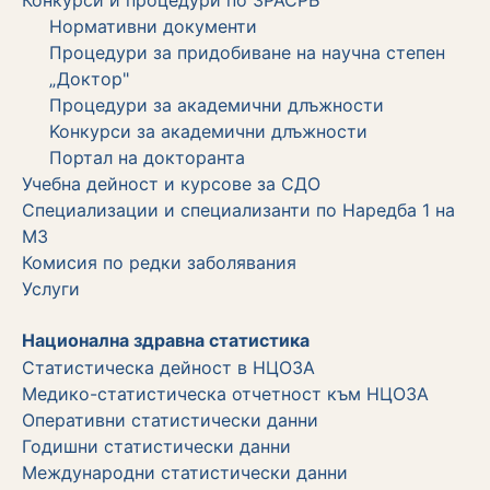
Нормативни документи
Процедури за придобиване на научна степен
„Доктор"
Процедури за академични длъжности
Koнкурси за академични длъжности
Портал на докторанта
Учебна дейност и курсове за СДО
Специализации и специализанти по Наредба 1 на
МЗ
Комисия по редки заболявания
Услуги
Национална здравна статистика
Статистическа дейност в НЦОЗА
Медико-статистическа отчетност към НЦОЗА
Оперативни статистически данни
Годишни статистически данни
Международни статистически данни