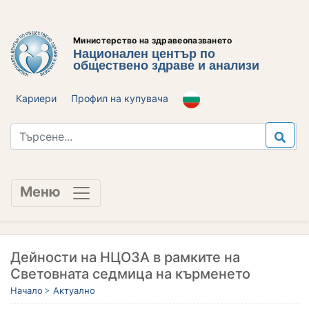
Министерство на здравеопазването
Национален център по
обществено здраве и анализи
Кариери
Профил на купувача
Меню
Дейности на НЦОЗА в рамките на
Световната седмица на кърменето
Начало
Актуално