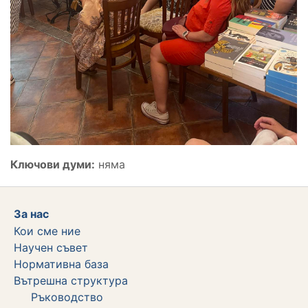
Ключови думи:
няма
За нас
Кои сме ние
Научен съвет
Нормативна база
Вътрешна структура
Ръководство