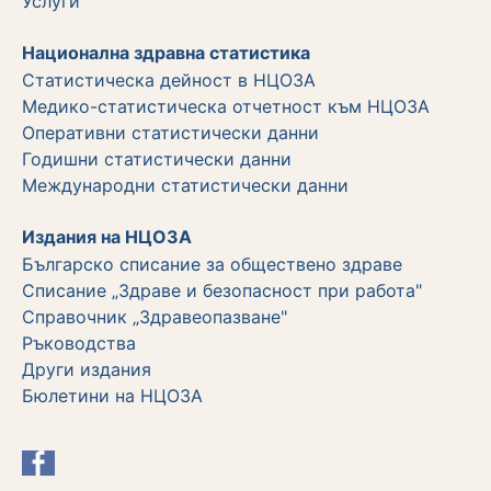
Услуги
Национална здравна статистика
Статистическа дейност в НЦОЗА
Медико-статистическа отчетност към НЦОЗА
Оперативни статистически данни
Годишни статистически данни
Международни статистически данни
Издания на НЦОЗА
Българско списание за обществено здраве
Списание „Здраве и безопасност при работа"
Справочник „Здравеопазване"
Ръководства
Други издания
Бюлетини на НЦОЗА