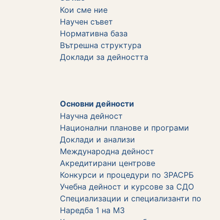
Кои сме ние
Научен съвет
Нормативна база
Вътрешна структура
Дoклади за дейността
Основни дейности
Научна дейност
Национални планове и програми
Доклади и анализи
Международна дейност
Акредитирани центрове
Конкурси и процедури по ЗРАСРБ
Учебна дейност и курсове за СДО
Специализации и специализанти по
Наредба 1 на МЗ