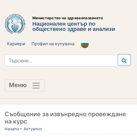
Министерство на здравеопазването
Национален център по
обществено здраве и анализи
Кариери
Профил на купувача
Меню
Съобщение за извънредно провеждане
на курс
Начало
Актуално