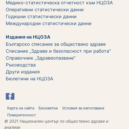
Медико-статистическа отчетност към НЦОЗА
Оперативни статистически данни
Годишни статистически данни
Международни статистически данни
Издания на НЦОЗА
Българско списание за обществено здраве
Списание „Здраве и безопасност при работа"
Справочник „Здравеопазване"
Ръководства
Други издания
Бюлетини на НЦОЗА
Карта на сайта
Бисквитки
Условия за използване
Поверителност
© 2021 Национален център по обществено здраве и
анализи