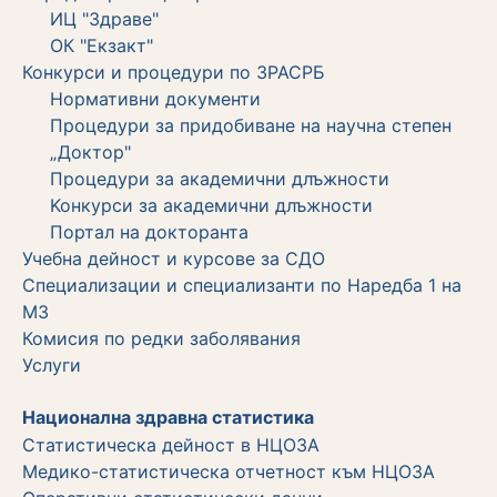
ИЦ "Здраве"
ОК "Екзакт"
Конкурси и процедури по ЗРАСРБ
Нормативни документи
Процедури за придобиване на научна степен
„Доктор"
Процедури за академични длъжности
Koнкурси за академични длъжности
Портал на докторанта
Учебна дейност и курсове за СДО
Специализации и специализанти по Наредба 1 на
МЗ
Комисия по редки заболявания
Услуги
Национална здравна статистика
Статистическа дейност в НЦОЗА
Медико-статистическа отчетност към НЦОЗА