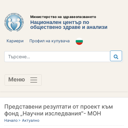
Министерство на здравеопазването
Национален център по
обществено здраве и анализи
Кариери
Профил на купувача
Меню
Представени резултати от проект към
фонд „Научни изследвания"- МОН
Начало
Актуално