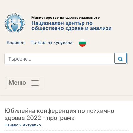
Министерство на здравеопазването
Национален център по
обществено здраве и анализи
Кариери
Профил на купувача
Меню
Юбилейна конференция по психично
здраве 2022 - програма
Начало
Актуално