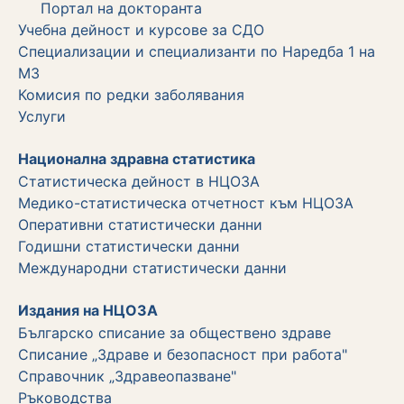
Портал на докторанта
Учебна дейност и курсове за СДО
Специализации и специализанти по Наредба 1 на
МЗ
Комисия по редки заболявания
Услуги
Национална здравна статистика
Статистическа дейност в НЦОЗА
Медико-статистическа отчетност към НЦОЗА
Оперативни статистически данни
Годишни статистически данни
Международни статистически данни
Издания на НЦОЗА
Българско списание за обществено здраве
Списание „Здраве и безопасност при работа"
Справочник „Здравеопазване"
Ръководства