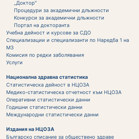
„Доктор"
Процедури за академични длъжности
Koнкурси за академични длъжности
Портал на докторанта
Учебна дейност и курсове за СДО
Специализации и специализанти по Наредба 1 на
МЗ
Комисия по редки заболявания
Услуги
Национална здравна статистика
Статистическа дейност в НЦОЗА
Медико-статистическа отчетност към НЦОЗА
Оперативни статистически данни
Годишни статистически данни
Международни статистически данни
Издания на НЦОЗА
Българско списание за обществено здраве