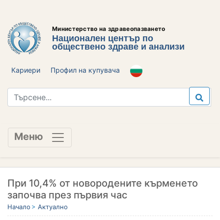
Министерство на здравеопазването
Национален център по
обществено здраве и анализи
Кариери
Профил на купувача
Меню
При 10,4% от новородените кърменето
започва през първия час
Начало
Актуално