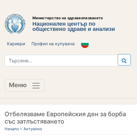
Министерство на здравеопазването
Национален център по
обществено здраве и анализи
Кариери
Профил на купувача
Меню
Отбелязваме Европейския ден за борба
със затлъстяването
Начало
Актуално