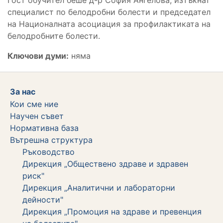
специалист по белодробни болести и председател
на Националната асоциация за профилактиката на
белодробните болести.
Ключови думи:
няма
За нас
Кои сме ние
Научен съвет
Нормативна база
Вътрешна структура
Ръководство
Дирекция „Обществено здраве и здравен
риск"
Дирекция „Аналитични и лабораторни
дейности"
Дирекция „Промоция на здраве и превенция