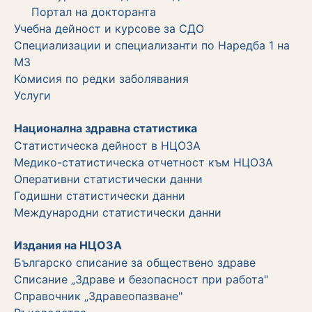
Портал на докторанта
Учебна дейност и курсове за СДО
Специализации и специализанти по Наредба 1 на
МЗ
Комисия по редки заболявания
Услуги
Национална здравна статистика
Статистическа дейност в НЦОЗА
Медико-статистическа отчетност към НЦОЗА
Оперативни статистически данни
Годишни статистически данни
Международни статистически данни
Издания на НЦОЗА
Българско списание за обществено здраве
Списание „Здраве и безопасност при работа"
Справочник „Здравеопазване"