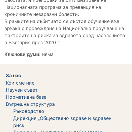
Националната програма за превенция на
хроничните незаразни болести.
В рамките на събитието се състоя обучение във
връзка с провеждане на Национално проучване на
факторите на риска за здравето сред населението
в България през 2020 г.
Ключови думи:
няма
За нас
Кои сме ние
Научен съвет
Нормативна база
Вътрешна структура
Ръководство
Дирекция „Обществено здраве и здравен
риск"