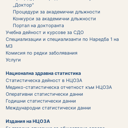
„Доктор"
Процедури за академични длъжности
Koнкурси за академични длъжности
Портал на докторанта
Учебна дейност и курсове за СДО
Специализации и специализанти по Наредба 1 на
МЗ
Комисия по редки заболявания
Услуги
Национална здравна статистика
Статистическа дейност в НЦОЗА
Медико-статистическа отчетност към НЦОЗА
Оперативни статистически данни
Годишни статистически данни
Международни статистически данни
Издания на НЦОЗА