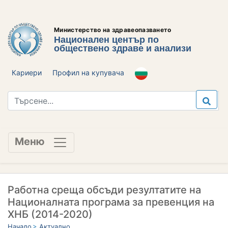
Министерство на здравеопазването
Национален център по
обществено здраве и анализи
Кариери
Профил на купувача
Меню
Работна среща обсъди резултатите на
Националната програма за превенция на
ХНБ (2014-2020)
Начало
Актуално