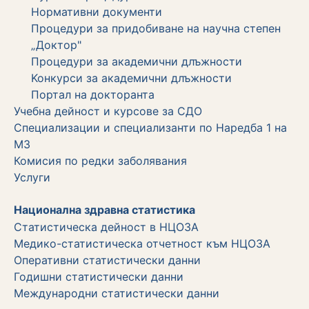
Нормативни документи
Процедури за придобиване на научна степен
„Доктор"
Процедури за академични длъжности
Koнкурси за академични длъжности
Портал на докторанта
Учебна дейност и курсове за СДО
Специализации и специализанти по Наредба 1 на
МЗ
Комисия по редки заболявания
Услуги
Национална здравна статистика
Статистическа дейност в НЦОЗА
Медико-статистическа отчетност към НЦОЗА
Оперативни статистически данни
Годишни статистически данни
Международни статистически данни