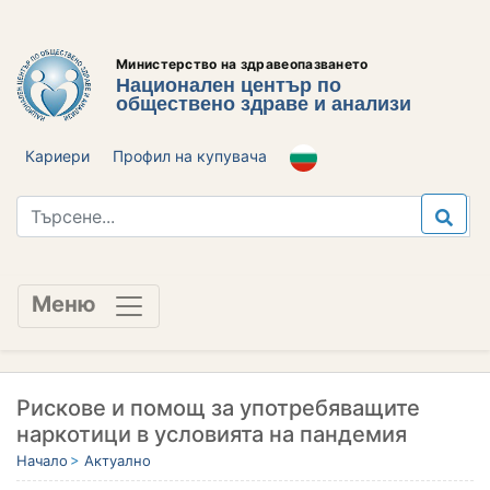
Министерство на здравеопазването
Национален център по
обществено здраве и анализи
Кариери
Профил на купувача
Меню
Рискове и помощ за употребяващите
наркотици в условията на пандемия
Начало
Актуално