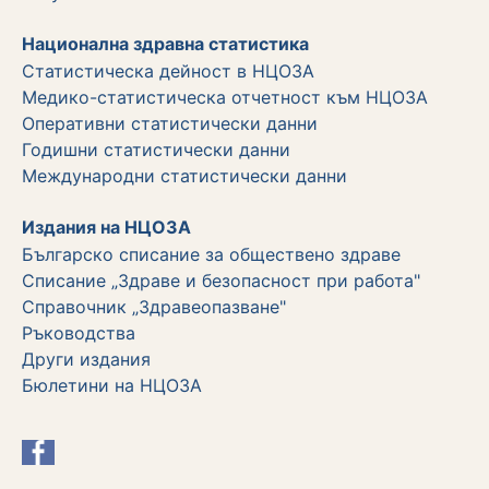
Национална здравна статистика
Статистическа дейност в НЦОЗА
Медико-статистическа отчетност към НЦОЗА
Оперативни статистически данни
Годишни статистически данни
Международни статистически данни
Издания на НЦОЗА
Българско списание за обществено здраве
Списание „Здраве и безопасност при работа"
Справочник „Здравеопазване"
Ръководства
Други издания
Бюлетини на НЦОЗА