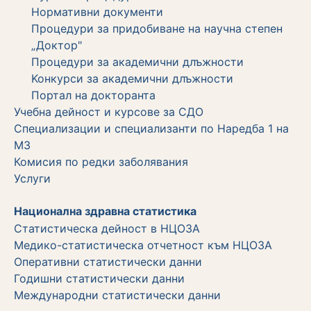
Нормативни документи
Процедури за придобиване на научна степен
„Доктор"
Процедури за академични длъжности
Koнкурси за академични длъжности
Портал на докторанта
Учебна дейност и курсове за СДО
Специализации и специализанти по Наредба 1 на
МЗ
Комисия по редки заболявания
Услуги
Национална здравна статистика
Статистическа дейност в НЦОЗА
Медико-статистическа отчетност към НЦОЗА
Оперативни статистически данни
Годишни статистически данни
Международни статистически данни