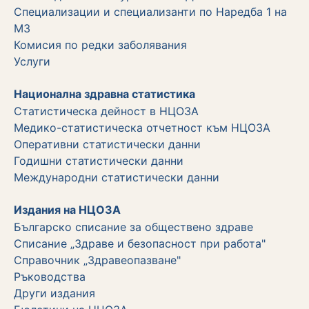
Специализации и специализанти по Наредба 1 на
МЗ
Комисия по редки заболявания
Услуги
Национална здравна статистика
Статистическа дейност в НЦОЗА
Медико-статистическа отчетност към НЦОЗА
Оперативни статистически данни
Годишни статистически данни
Международни статистически данни
Издания на НЦОЗА
Българско списание за обществено здраве
Списание „Здраве и безопасност при работа"
Справочник „Здравеопазване"
Ръководства
Други издания