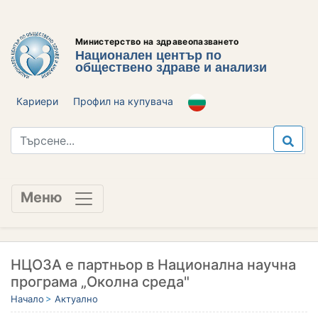
Министерство на здравеопазването
Национален център по
обществено здраве и анализи
Кариери
Профил на купувача
Меню
НЦОЗА е партньор в Национална научна
програма „Околна среда"
Начало
Актуално