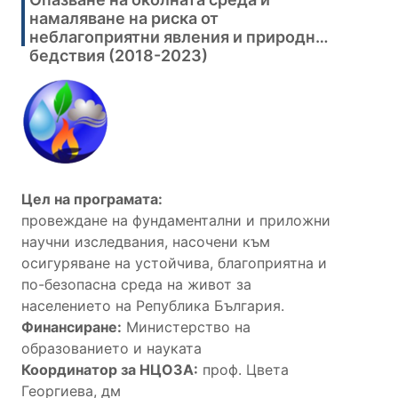
намаляване на риска от
неблагоприятни явления и природни
бедствия (2018-2023)
Цел на програмата:
провеждане на фундаментални и приложни
научни изследвания, насочени към
осигуряване на устойчива, благоприятна и
по-безопасна среда на живот за
населението на Република България.
Финансиранe:
Министерство на
образованието и науката
Координатор за НЦОЗА:
проф. Цвета
Георгиева, дм