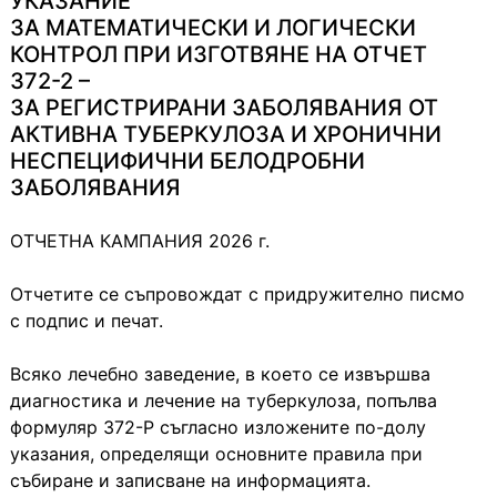
УКАЗАНИЕ
ЗА МАТЕМАТИЧЕСКИ И ЛОГИЧЕСКИ
КОНТРОЛ ПРИ ИЗГОТВЯНЕ НА ОТЧЕТ
372-2 –
ЗА РЕГИСТРИРАНИ ЗАБОЛЯВАНИЯ ОТ
АКТИВНА ТУБЕРКУЛОЗА И ХРОНИЧНИ
НЕСПЕЦИФИЧНИ БЕЛОДРОБНИ
ЗАБОЛЯВАНИЯ
ОТЧЕТНА КАМПАНИЯ 2026 г.
Отчетите се съпровождат с придружително писмо
с подпис и печат.
Всяко лечебно заведение, в което се извършва
диагностика и лечение на туберкулоза, попълва
формуляр 372-Р съгласно изложените по-долу
указания, определящи основните правила при
събиране и записване на информацията.