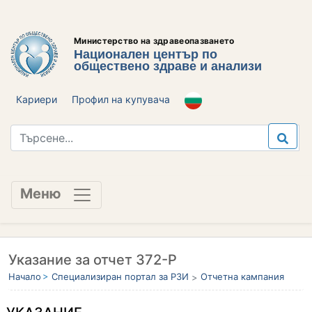
Министерство на здравеопазването
Национален център по
обществено здраве и анализи
Кариери
Профил на купувача
Меню
Указание за отчет 372-Р
Начало
Специализиран портал за РЗИ
Отчетна кампания