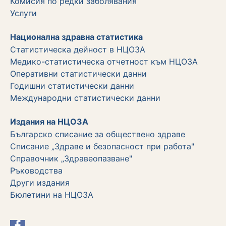
Комисия по редки заболявания
Услуги
Национална здравна статистика
Статистическа дейност в НЦОЗА
Медико-статистическа отчетност към НЦОЗА
Оперативни статистически данни
Годишни статистически данни
Международни статистически данни
Издания на НЦОЗА
Българско списание за обществено здраве
Списание „Здраве и безопасност при работа"
Справочник „Здравеопазване"
Ръководства
Други издания
Бюлетини на НЦОЗА