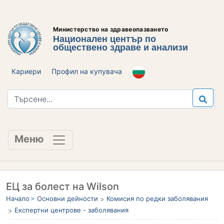
Министерство на здравеопазването
Национален център по
обществено здраве и анализи
Кариери
Профил на купувача
Меню
ЕЦ за болест на Wilson
Начало
Основни дейности
Комисия по редки заболявания
Експертни центрове - заболявания