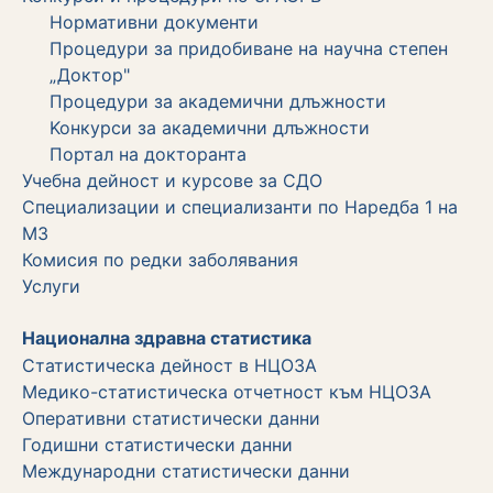
Нормативни документи
Процедури за придобиване на научна степен
„Доктор"
Процедури за академични длъжности
Koнкурси за академични длъжности
Портал на докторанта
Учебна дейност и курсове за СДО
Специализации и специализанти по Наредба 1 на
МЗ
Комисия по редки заболявания
Услуги
Национална здравна статистика
Статистическа дейност в НЦОЗА
Медико-статистическа отчетност към НЦОЗА
Оперативни статистически данни
Годишни статистически данни
Международни статистически данни