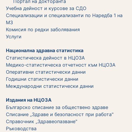
Портал на докторанта
Учебна дейност и курсове за СДО
Специализации и специализанти по Наредба 1 на
МЗ
Комисия по редки заболявания
Услуги
Национална здравна статистика
Статистическа дейност в НЦОЗА
Медико-статистическа отчетност към НЦОЗА
Оперативни статистически данни
Годишни статистически данни
Международни статистически данни
Издания на НЦОЗА
Българско списание за обществено здраве
Списание „Здраве и безопасност при работа"
Справочник „Здравеопазване"
Ръководства